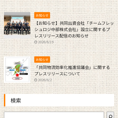
お知らせ
【お知らせ】共同出資会社「チームフレッ
シュロジ中部株式会社」設立に関するプ
レスリリース配信のお知らせ
2026/6/19
お知らせ
「共同物流効率化推進協議会」に関する
プレスリリースについて
2026/6/2
検索