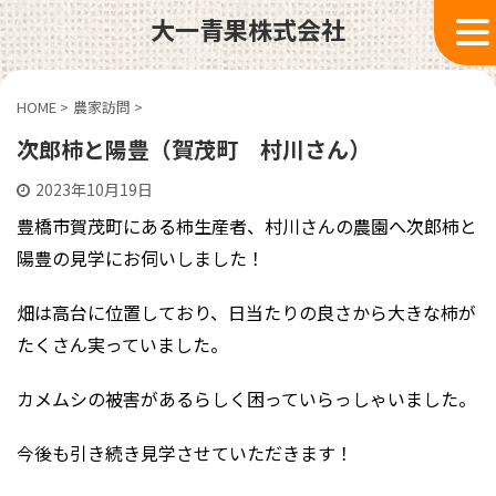
大一青果株式会社
HOME
>
農家訪問
>
次郎柿と陽豊（賀茂町 村川さん）
2023年10月19日
豊橋市賀茂町にある柿生産者、村川さんの農園へ次郎柿と
陽豊の見学にお伺いしました！
畑は高台に位置しており、日当たりの良さから大きな柿が
たくさん実っていました。
カメムシの被害があるらしく困っていらっしゃいました。
今後も引き続き見学させていただきます！