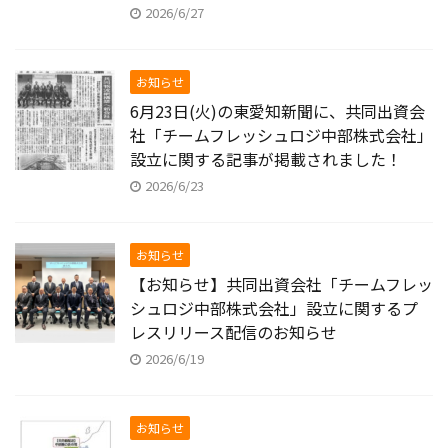
2026/6/27
お知らせ
6月23日(火)の東愛知新聞に、共同出資会
社「チームフレッシュロジ中部株式会社」
設立に関する記事が掲載されました！
2026/6/23
お知らせ
【お知らせ】共同出資会社「チームフレッ
シュロジ中部株式会社」設立に関するプ
レスリリース配信のお知らせ
2026/6/19
お知らせ