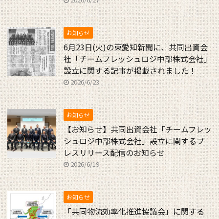
お知らせ
6月23日(火)の東愛知新聞に、共同出資会
社「チームフレッシュロジ中部株式会社」
設立に関する記事が掲載されました！
2026/6/23
お知らせ
【お知らせ】共同出資会社「チームフレッ
シュロジ中部株式会社」設立に関するプ
レスリリース配信のお知らせ
2026/6/19
お知らせ
「共同物流効率化推進協議会」に関する