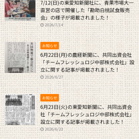
7/12(日)の東愛知新聞社に、青果市場大一
直営の店で開催した「勘助白桃試食販売
会」の様子が掲載されました！
2026/7/14
お知らせ
6月22日(月)の農経新聞に、共同出資会社
「チームフレッシュロジ中部株式会社」設
立に関する記事が掲載されました！
2026/6/27
お知らせ
6月23日(火)の東愛知新聞に、共同出資会
社「チームフレッシュロジ中部株式会社」
設立に関する記事が掲載されました！
2026/6/23