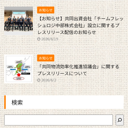
お知らせ
【お知らせ】共同出資会社「チームフレッ
シュロジ中部株式会社」設立に関するプ
レスリリース配信のお知らせ
2026/6/19
お知らせ
「共同物流効率化推進協議会」に関する
プレスリリースについて
2026/6/2
検索