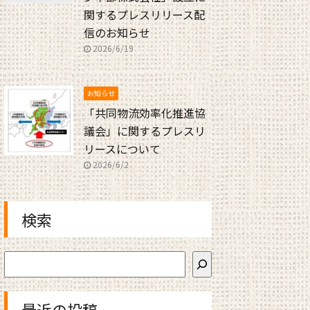
関するプレスリリース配
信のお知らせ
2026/6/19
お知らせ
「共同物流効率化推進協
議会」に関するプレスリ
リースについて
2026/6/2
検索
最近の投稿