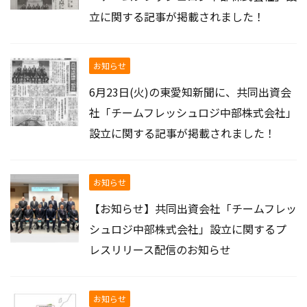
立に関する記事が掲載されました！
お知らせ
6月23日(火)の東愛知新聞に、共同出資会
社「チームフレッシュロジ中部株式会社」
設立に関する記事が掲載されました！
お知らせ
【お知らせ】共同出資会社「チームフレッ
シュロジ中部株式会社」設立に関するプ
レスリリース配信のお知らせ
お知らせ