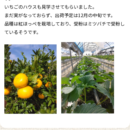
いちごのハウスも見学させてもらいました。
まだ実がなっておらず、出荷予定は12月の中旬です。
品種は紅ほっぺを栽培しており、受粉はミツバチで受粉し
ているそうです。