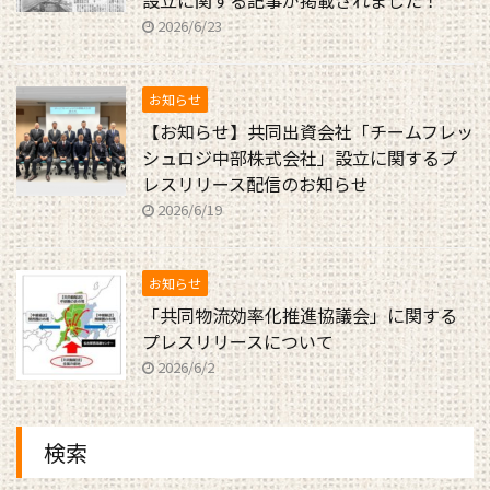
設立に関する記事が掲載されました！
2026/6/23
お知らせ
【お知らせ】共同出資会社「チームフレッ
シュロジ中部株式会社」設立に関するプ
レスリリース配信のお知らせ
2026/6/19
お知らせ
「共同物流効率化推進協議会」に関する
プレスリリースについて
2026/6/2
検索