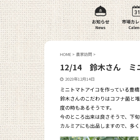
お知らせ
市場カレ
HOME
>
農家訪問
>
12/14 鈴木さん 
2023年12月14日
ミニトマトアイコを作っている豊橋
鈴木さんのこだわりはコフナ菌と堆
度の時もあるそうです。
今のところ出来は良さそうで、下旬
カルミアにも出品しますので、多く