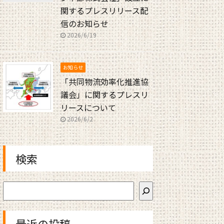
関するプレスリリース配
信のお知らせ
2026/6/19
お知らせ
「共同物流効率化推進協
議会」に関するプレスリ
リースについて
2026/6/2
検索
最近の投稿