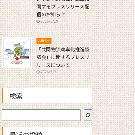
関するプレスリリース配
信のお知らせ
2026/6/19
お知らせ
「共同物流効率化推進協
議会」に関するプレスリ
リースについて
2026/6/2
検索
最近の投稿