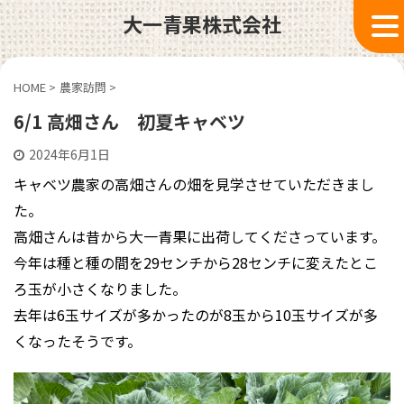
大一青果株式会社
HOME
>
農家訪問
>
6/1 高畑さん 初夏キャベツ
2024年6月1日
キャベツ農家の高畑さんの畑を見学させていただきまし
た。
高畑さんは昔から大一青果に出荷してくださっています。
今年は種と種の間を29センチから28センチに変えたとこ
ろ玉が小さくなりました。
去年は6玉サイズが多かったのが8玉から10玉サイズが多
くなったそうです。