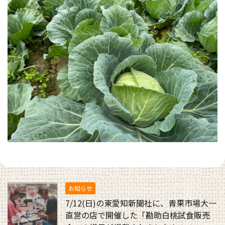
お知らせ
7/12(日)の東愛知新聞社に、青果市場大一
直営の店で開催した「勘助白桃試食販売