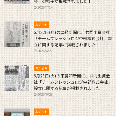
会」の様子が掲載されました！
2026/7/14
お知らせ
6月22日(月)の農経新聞に、共同出資会社
「チームフレッシュロジ中部株式会社」設
立に関する記事が掲載されました！
2026/6/27
お知らせ
6月23日(火)の東愛知新聞に、共同出資会
社「チームフレッシュロジ中部株式会社」
設立に関する記事が掲載されました！
2026/6/23
お知らせ