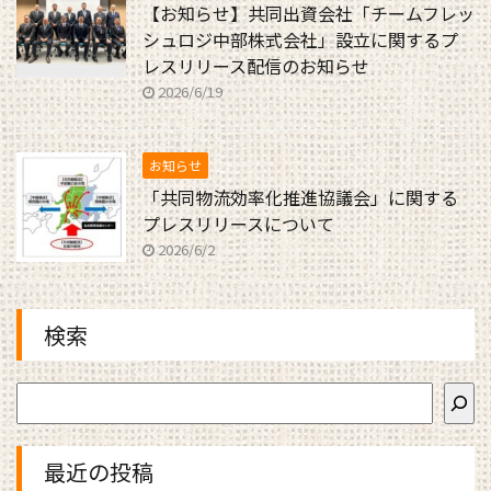
【お知らせ】共同出資会社「チームフレッ
シュロジ中部株式会社」設立に関するプ
レスリリース配信のお知らせ
2026/6/19
お知らせ
「共同物流効率化推進協議会」に関する
プレスリリースについて
2026/6/2
検索
最近の投稿