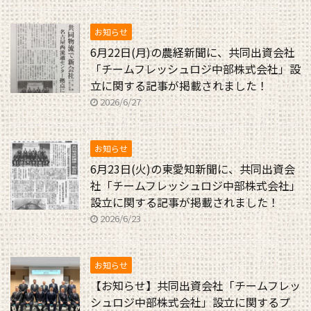
お知らせ
6月22日(月)の農経新聞に、共同出資会社
「チームフレッシュロジ中部株式会社」設
立に関する記事が掲載されました！
2026/6/27
お知らせ
6月23日(火)の東愛知新聞に、共同出資会
社「チームフレッシュロジ中部株式会社」
設立に関する記事が掲載されました！
2026/6/23
お知らせ
【お知らせ】共同出資会社「チームフレッ
シュロジ中部株式会社」設立に関するプ