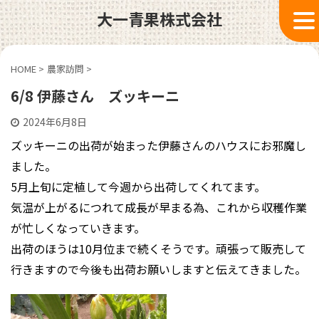
大一青果株式会社
HOME
>
農家訪問
>
6/8 伊藤さん ズッキーニ
2024年6月8日
ズッキーニの出荷が始まった伊藤さんのハウスにお邪魔し
ました。
5月上旬に定植して今週から出荷してくれてます。
気温が上がるにつれて成長が早まる為、これから収穫作業
が忙しくなっていきます。
出荷のほうは10月位まで続くそうです。頑張って販売して
行きますので今後も出荷お願いしますと伝えてきました。