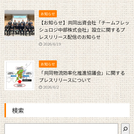
お知らせ
【お知らせ】共同出資会社「チームフレッ
シュロジ中部株式会社」設立に関するプ
レスリリース配信のお知らせ
2026/6/19
お知らせ
「共同物流効率化推進協議会」に関する
プレスリリースについて
2026/6/2
検索