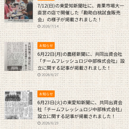
7/12(日)の東愛知新聞社に、青果市場大一
直営の店で開催した「勘助白桃試食販売
会」の様子が掲載されました！
2026/7/14
お知らせ
6月22日(月)の農経新聞に、共同出資会社
「チームフレッシュロジ中部株式会社」設
立に関する記事が掲載されました！
2026/6/27
お知らせ
6月23日(火)の東愛知新聞に、共同出資会
社「チームフレッシュロジ中部株式会社」
設立に関する記事が掲載されました！
2026/6/23