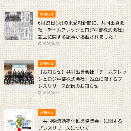
お知らせ
6月23日(火)の東愛知新聞に、共同出資会
社「チームフレッシュロジ中部株式会社」
設立に関する記事が掲載されました！
2026/6/23
お知らせ
【お知らせ】共同出資会社「チームフレッ
シュロジ中部株式会社」設立に関するプ
レスリリース配信のお知らせ
2026/6/19
お知らせ
「共同物流効率化推進協議会」に関する
プレスリリースについて