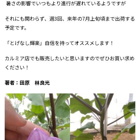
暑さの影響でいつもより進行が遅れているようですが
それにも関わらず、週3回、来年の7月上旬頃まで出荷する
予定です。
「とげなし輝楽」自信を持ってオススメします！
カルミア店でも販売したいと思いますのでぜひお買い求め
ください！
著者：田原 林良光