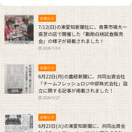
お知らせ
7/12(日)の東愛知新聞社に、青果市場大一
直営の店で開催した「勘助白桃試食販売
会」の様子が掲載されました！
2026/7/14
お知らせ
6月22日(月)の農経新聞に、共同出資会社
「チームフレッシュロジ中部株式会社」設
立に関する記事が掲載されました！
2026/6/27
お知らせ
6月23日(火)の東愛知新聞に、共同出資会