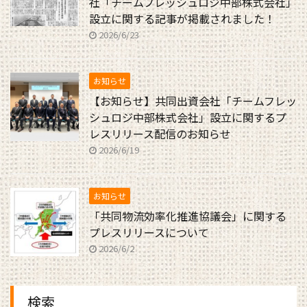
社「チームフレッシュロジ中部株式会社」
設立に関する記事が掲載されました！
2026/6/23
お知らせ
【お知らせ】共同出資会社「チームフレッ
シュロジ中部株式会社」設立に関するプ
レスリリース配信のお知らせ
2026/6/19
お知らせ
「共同物流効率化推進協議会」に関する
プレスリリースについて
2026/6/2
検索