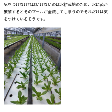
気をつけなければいけないのは水耕栽培のため、水に菌が
繁殖するとそのプールが全滅してしまうのでそれだけは気
をつけているそうです。