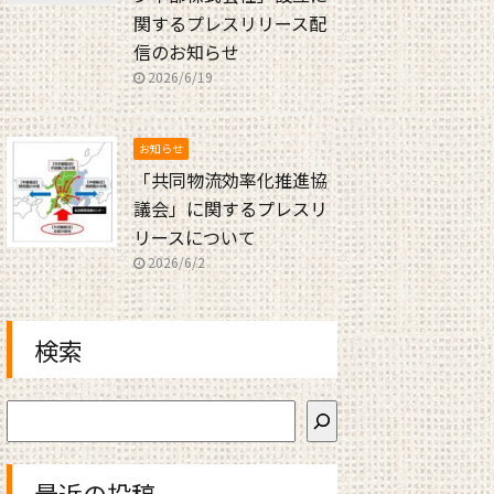
関するプレスリリース配
信のお知らせ
2026/6/19
お知らせ
「共同物流効率化推進協
議会」に関するプレスリ
リースについて
2026/6/2
検索
最近の投稿