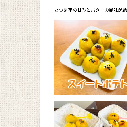
さつま芋の甘みとバターの風味が絶