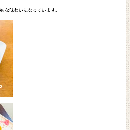
妙な味わいになっています。